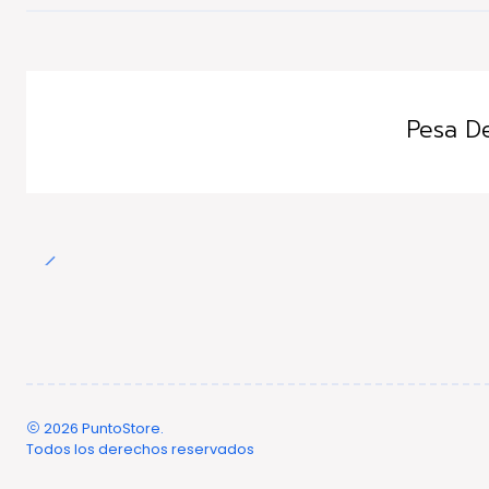
Pesa De
2026 PuntoStore.
Todos los derechos reservados