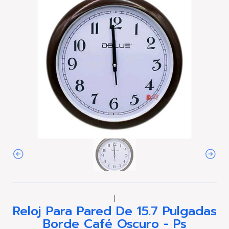
|
Reloj Para Pared De 15.7 Pulgadas
Borde Café Oscuro - Ps