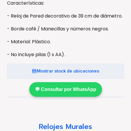
Características:
- Reloj de Pared decorativo de 39 cm de diámetro.
- Borde café / Manecillas y números negros.
- Material: Plástico.
- No incluye pilas (1 x AA).
Mostrar stock de ubicaciones
💬 Consultar por WhatsApp
Relojes Murales