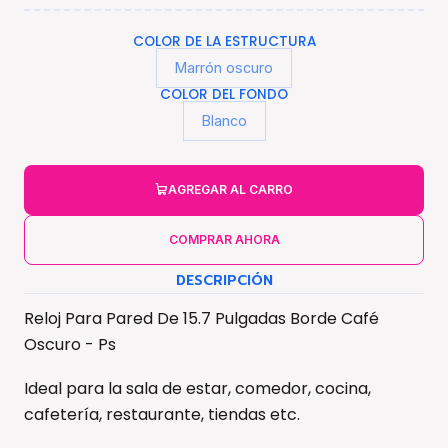
COLOR DE LA ESTRUCTURA
Marrón oscuro
COLOR DEL FONDO
Blanco
AGREGAR AL CARRO
COMPRAR AHORA
DESCRIPCIÓN
Reloj Para Pared De 15.7 Pulgadas Borde Café
Oscuro - Ps
Ideal para la sala de estar, comedor, cocina,
cafetería, restaurante, tiendas etc.