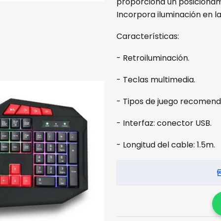
proporciona un posicionami
Incorpora iluminación en la
Características:
- Retroiluminación.
- Teclas multimedia.
- Tipos de juego recomen
- Interfaz: conector USB.
- Longitud del cable: 1.5m.