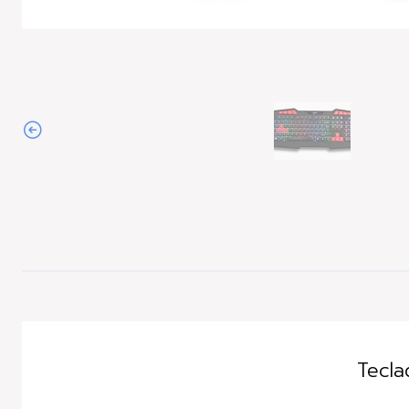
Tecla