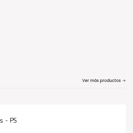
Ver más productos
s - PS