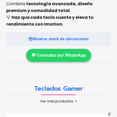
Combina
tecnología avanzada, diseño
premium y comodidad total
.
💡
Haz que cada tecla cuente y eleva tu
rendimiento con Imation.
Mostrar stock de ubicaciones
💬 Consultar por WhatsApp
Teclados Gamer
Ver más productos