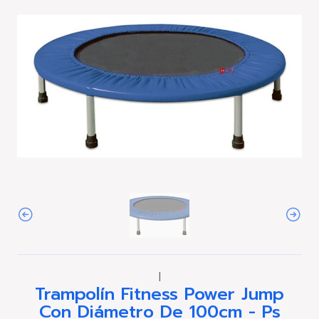
|
Trampolín Fitness Power Jump
Con Diámetro De 100cm - Ps