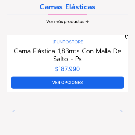
Camas Elásticas
Ver más productos
|
PUNTOSTORE
Cama Elástica 1,83mts Con Malla De
Salto - Ps
$187.990
VER OPCIONES