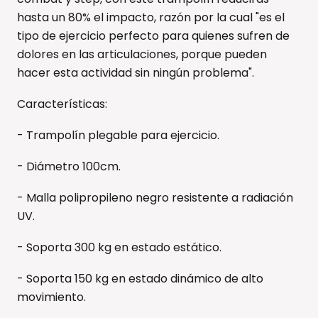
hasta un 80% el impacto, razón por la cual "es el
tipo de ejercicio perfecto para quienes sufren de
dolores en las articulaciones, porque pueden
hacer esta actividad sin ningún problema".
Características:
- Trampolín plegable para ejercicio.
- Diámetro 100cm.
- Malla polipropileno negro resistente a radiación
UV.
- Soporta 300 kg en estado estático.
- Soporta 150 kg en estado dinámico de alto
movimiento.