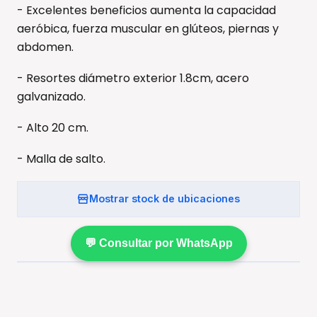
- Excelentes beneficios aumenta la capacidad
aeróbica, fuerza muscular en glúteos, piernas y
abdomen.
- Resortes diámetro exterior 1.8cm, acero
galvanizado.
- Alto 20 cm.
- Malla de salto.
Mostrar stock de ubicaciones
💬 Consultar por WhatsApp