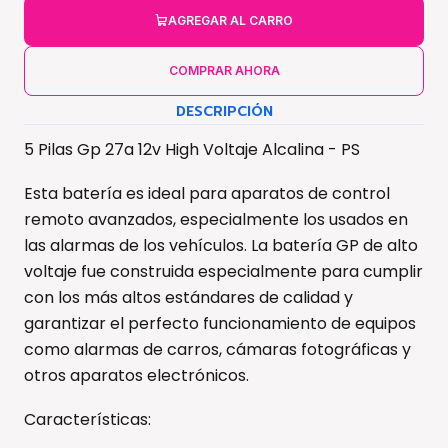
AGREGAR AL CARRO
COMPRAR AHORA
DESCRIPCIÓN
5 Pilas Gp 27a 12v High Voltaje Alcalina - PS
Esta batería es ideal para aparatos de control
remoto avanzados, especialmente los usados en
las alarmas de los vehículos. La batería GP de alto
voltaje fue construida especialmente para cumplir
con los más altos estándares de calidad y
garantizar el perfecto funcionamiento de equipos
como alarmas de carros, cámaras fotográficas y
otros aparatos electrónicos.
Características: