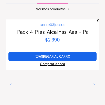
Ver más productos
DBPLR03
|
DBLUE
Pack 4 Pilas Alcalinas Aaa - Ps
$2.390
AGREGAR AL CARRO
Comprar ahora