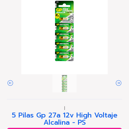
|
5 Pilas Gp 27a 12v High Voltaje
Alcalina - PS