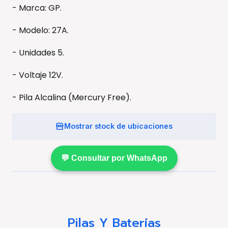
- Marca: GP.
- Modelo: 27A.
- Unidades 5.
- Voltaje 12V.
- Pila Alcalina (Mercury Free).
Mostrar stock de ubicaciones
💬 Consultar por WhatsApp
Pilas Y Baterías