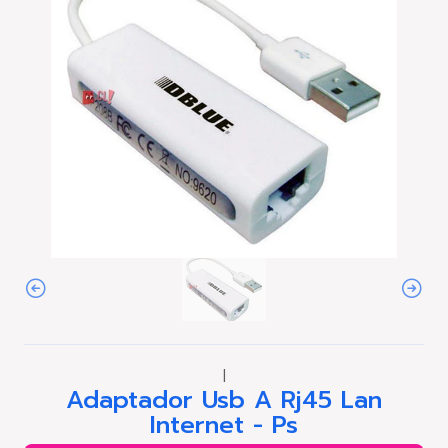
|
Adaptador Usb A Rj45 Lan
Internet - Ps