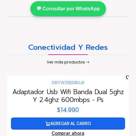
💬 Consultar por WhatsApp
Conectividad Y Redes
Ver más productos
DBTW29
|
DBLUE
Adaptador Usb Wifi Banda Dual 5ghz
Y 2.4ghz 600mbps - Ps
$14.990
AGREGAR AL CARRO
Comprar ahora