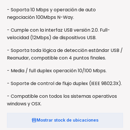
- Soporta 10 Mbps y operación de auto
negociación 100Mbps N-Way.
- Cumple con la interfaz USB versión 2.0. Full-
velocidad (12Mbps) de dispositivos USB.
- Soporta toda lógica de detección estándar USB /
Reanudar, compatible con 4 puntos finales.
- Media / full duplex operación 10/100 Mbps.
- Soporte de control de flujo duplex (IEEE 9802.3X).
- Compatible con todos los sistemas operativos
windows y OSX.
Mostrar stock de ubicaciones