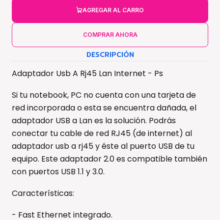
AGREGAR AL CARRO
COMPRAR AHORA
DESCRIPCIÓN
Adaptador Usb A Rj45 Lan Internet - Ps
Si tu notebook, PC no cuenta con una tarjeta de
red incorporada o esta se encuentra dañada, el
adaptador USB a Lan es la solución. Podrás
conectar tu cable de red RJ45 (de internet) al
adaptador usb a rj45 y éste al puerto USB de tu
equipo. Este adaptador 2.0 es compatible también
con puertos USB 1.1 y 3.0.
Características:
- Fast Ethernet integrado.