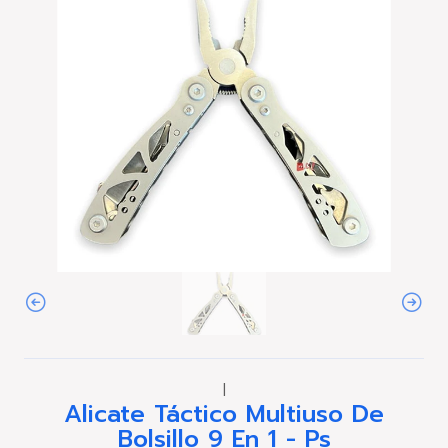
|
Alicate Táctico Multiuso De
Bolsillo 9 En 1 - Ps