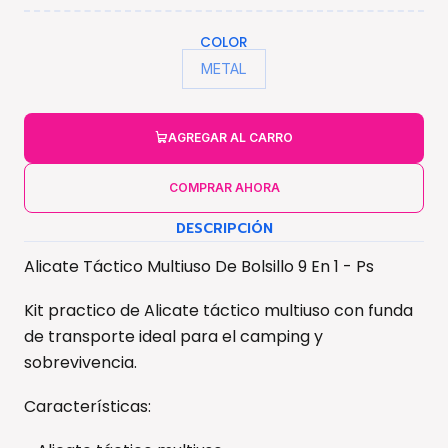
COLOR
METAL
AGREGAR AL CARRO
COMPRAR AHORA
DESCRIPCIÓN
Alicate Táctico Multiuso De Bolsillo 9 En 1 - Ps
Kit practico de Alicate táctico multiuso con funda
de transporte ideal para el camping y
sobrevivencia.
Características: