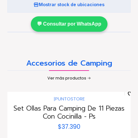
Mostrar stock de ubicaciones
💬 Consultar por WhatsApp
Accesorios de Camping
Ver más productos
|
PUNTOSTORE
Set Ollas Para Camping De 11 Piezas
Con Cocinilla - Ps
$37.390