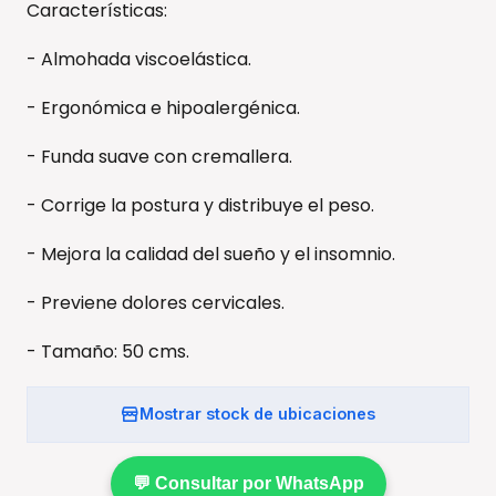
Características:
- Almohada viscoelástica.
- Ergonómica e hipoalergénica.
- Funda suave con cremallera.
- Corrige la postura y distribuye el peso.
- Mejora la calidad del sueño y el insomnio.
- Previene dolores cervicales.
- Tamaño: 50 cms.
Mostrar stock de ubicaciones
💬 Consultar por WhatsApp