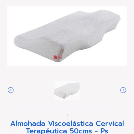
|
Almohada Viscoelástica Cervical
Terapéutica 50cms - Ps