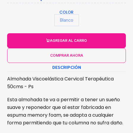
COLOR
Blanco
AGREGAR AL CARRO
COMPRAR AHORA
DESCRIPCIÓN
Almohada Viscoelástica Cervical Terapéutica
50cms - Ps
Esta almohada te va a permitir a tener un sueño
suave y reponedor que al estar fabricada en
espuma memory foam, se adapta a cualquier
forma permitiendo que tu columna no sufra daño.