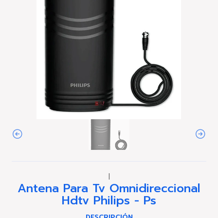
|
Antena Para Tv Omnidireccional
Hdtv Philips - Ps
DESCRIPCIÓN