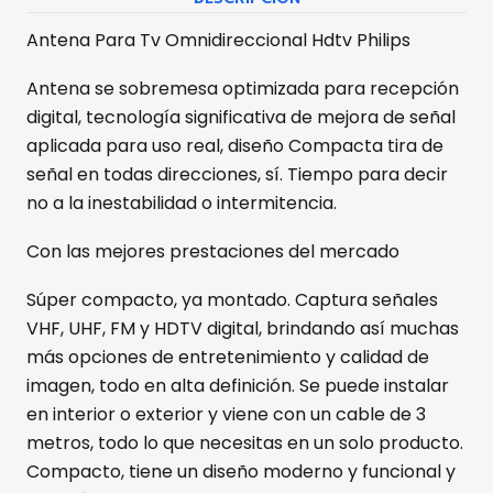
Antena Para Tv Omnidireccional Hdtv Philips
Antena se sobremesa optimizada para recepción
digital, tecnología significativa de mejora de señal
aplicada para uso real, diseño Compacta tira de
señal en todas direcciones, sí. Tiempo para decir
no a la inestabilidad o intermitencia.
Con las mejores prestaciones del mercado
Súper compacto, ya montado. Captura señales
VHF, UHF, FM y HDTV digital, brindando así muchas
más opciones de entretenimiento y calidad de
imagen, todo en alta definición. Se puede instalar
en interior o exterior y viene con un cable de 3
metros, todo lo que necesitas en un solo producto.
Compacto, tiene un diseño moderno y funcional y