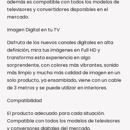
además es compatible con todos los modelos de
televisores y convertidores disponibles en el
mercado.
Imagen Digital en tu TV
Disfruta de los nuevos canales digitales en alta
definición, mira tus imágenes en Full HD y
transforma esta experiencia en algo
sorprendente, con colores más vibrantes, sonido
más limpio y mucha más calidad de imagen en un
solo producto, ya ensamblado, viene con un cable
de 3 metros y se puede utilizar en interiores.
Compatibilidad
El producto adecuado para cada situación.
Compatible con todos los modelos de televisores
y conversores digitales del mercado.