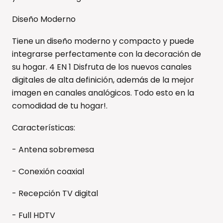
Diseño Moderno
Tiene un diseño moderno y compacto y puede
integrarse perfectamente con la decoración de
su hogar. 4 EN 1 Disfruta de los nuevos canales
digitales de alta definición, además de la mejor
imagen en canales analógicos. Todo esto en la
comodidad de tu hogar!.
Características:
- Antena sobremesa
- Conexión coaxial
- Recepción TV digital
- Full HDTV