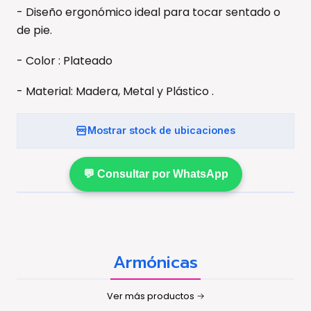
- Diseño ergonómico ideal para tocar sentado o
de pie.
- Color : Plateado
- Material: Madera, Metal y Plástico .
Mostrar stock de ubicaciones
💬 Consultar por WhatsApp
Armónicas
Ver más productos