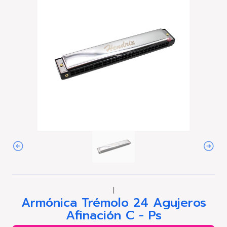
|
Armónica Trémolo 24 Agujeros
Afinación C - Ps