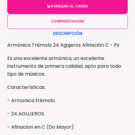
AGREGAR AL CARRO
COMPRAR AHORA
DESCRIPCIÓN
Armónica Trémolo 24 Agujeros Afinación C - Ps
Es una excelente armónica, un excelente
instrumento de primera calidad, apto para todo
tipo de músicos.
Características:
- Armonica trémolo.
- 24 AGUJEROS.
- Afinacion en C (Do Mayor)