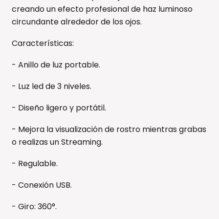
creando un efecto profesional de haz luminoso
circundante alrededor de los ojos.
Características:
- Anillo de luz portable.
- Luz led de 3 niveles.
- Diseño ligero y portátil.
- Mejora la visualización de rostro mientras grabas
o realizas un Streaming.
- Regulable.
- Conexión USB.
- Giro: 360°.