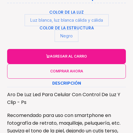
COLOR DE LA LUZ
Luz blanca, luz blanca cálida y cálida
COLOR DE LA ESTRUCTURA
Negro
AGREGAR AL CARRO
COMPRAR AHORA
DESCRIPCIÓN
Aro De Luz Led Para Celular Con Control De Luz Y
Clip - Ps
Recomendado para uso con smartphone en
fotografía de retrato, maquillaje, peluquería, etc.
Suaviza el tono de la piel, dejando un cutis terso,