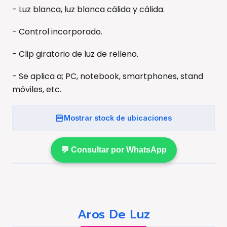
- Luz blanca, luz blanca cálida y cálida.
- Control incorporado.
- Clip giratorio de luz de relleno.
- Se aplica a; PC, notebook, smartphones, stand
móviles, etc.
Mostrar stock de ubicaciones
💬 Consultar por WhatsApp
Aros De Luz