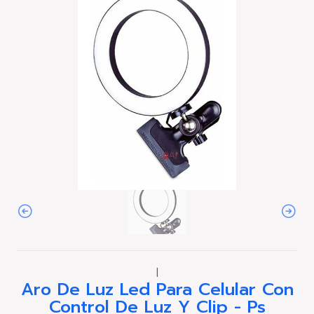
|
Aro De Luz Led Para Celular Con
Control De Luz Y Clip - Ps