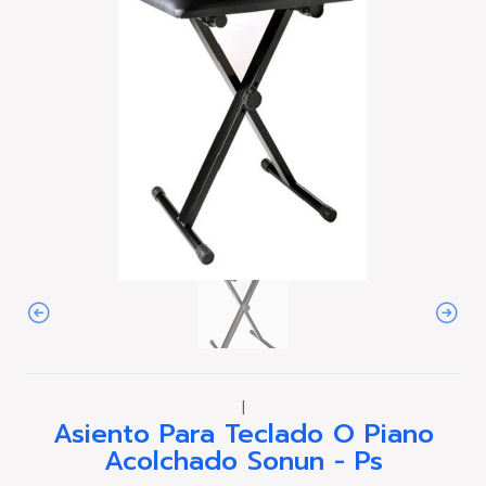
|
Asiento Para Teclado O Piano
Acolchado Sonun - Ps