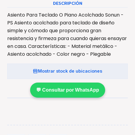
DESCRIPCIÓN
Asiento Para Teclado O Piano Acolchado Sonun -
PS Asiento acolchado para teclado de diseño
simple y cómodo que proporciona gran
resistencia y firmeza para cuando quieras ensayar
en casa. Características: - Material metálico -
Asiento acolchado - Color negro - Plegable
Mostrar stock de ubicaciones
💬 Consultar por WhatsApp