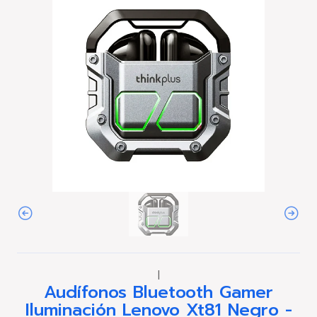
|
Audífonos Bluetooth Gamer
Iluminación Lenovo Xt81 Negro -