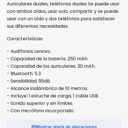
Auriculares duales, teléfonos duales Se puede usar
con ambos oídos, usar solo, compartir y se puede
usar con un oído y dos teléfonos para satisfacer
sus diferentes necesidades.
Características:
- Audífonos Lenovo.
- Capacidad de la batería: 250 mAh.
- Capacidad de los auriculares: 30 mAh.
- Bluetooth: 5.3
- Sensibilidad: 95dB.
- Alcance inalámbrico de 10 metros.
- Incluye: 1 estuche de carga, 1 cable USB.
- Sonido superior y sin límites.
- Con micrófono incorporado.
Mostrar stock de ubicaciones