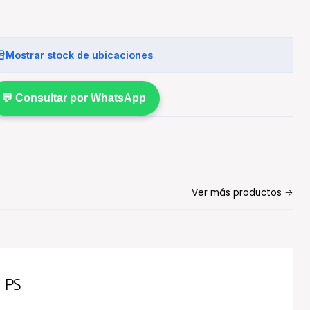
Mostrar stock de ubicaciones
💬 Consultar por WhatsApp
Ver más productos
 PS