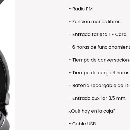
- Radio FM.
- Función manos libres.
- Entrada tarjeta TF Card.
- 6 horas de funcionamient
- Tiempo de conversación:
- Tiempo de carga 3 horas
- Batería recargable de liti
- Entrada auxiliar 3.5 mm.
¿Qué hay en la caja?
- Cable USB