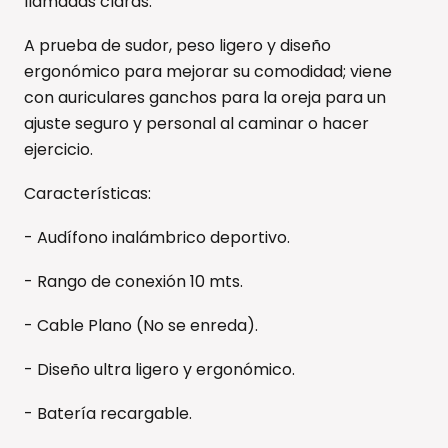
llamadas claras.
A prueba de sudor, peso ligero y diseño
ergonómico para mejorar su comodidad; viene
con auriculares ganchos para la oreja para un
ajuste seguro y personal al caminar o hacer
ejercicio.
Características:
- Audífono inalámbrico deportivo.
- Rango de conexión 10 mts.
- Cable Plano (No se enreda).
- Diseño ultra ligero y ergonómico.
- Batería recargable.