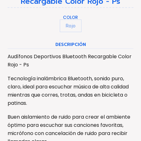
Recargable Color Rojo - Ps
COLOR
Rojo
DESCRIPCIÓN
Audífonos Deportivos Bluetooth Recargable Color
Rojo - Ps
Tecnología inalámbrica Bluetooth, sonido puro,
claro, ideal para escuchar música de alta calidad
mientras que corres, trotas, andas en bicicleta o
patinas.
Buen aislamiento de ruido para crear el ambiente
óptimo para escuchar sus canciones favoritas,
micrófono con cancelación de ruido para recibir