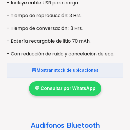
- Incluye cable USB para carga.
- Tiempo de reproducción: 3 Hrs.
- Tiempo de conversación : 3 Hrs.
- Batería recargable de litio 70 mAh.
- Con reducción de ruido y cancelación de eco.
Mostrar stock de ubicaciones
💬 Consultar por WhatsApp
Audifonos Bluetooth