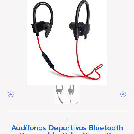
|
Audífonos Deportivos Bluetooth