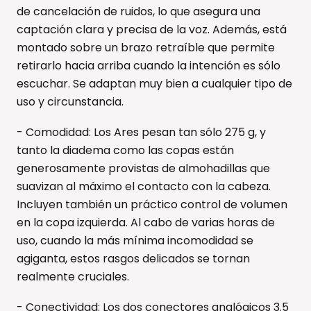
de cancelación de ruidos, lo que asegura una
captación clara y precisa de la voz. Además, está
montado sobre un brazo retraíble que permite
retirarlo hacia arriba cuando la intención es sólo
escuchar. Se adaptan muy bien a cualquier tipo de
uso y circunstancia.
- Comodidad: Los Ares pesan tan sólo 275 g, y
tanto la diadema como las copas están
generosamente provistas de almohadillas que
suavizan al máximo el contacto con la cabeza.
Incluyen también un práctico control de volumen
en la copa izquierda. Al cabo de varias horas de
uso, cuando la más mínima incomodidad se
agiganta, estos rasgos delicados se tornan
realmente cruciales.
- Conectividad: Los dos conectores analógicos 3.5