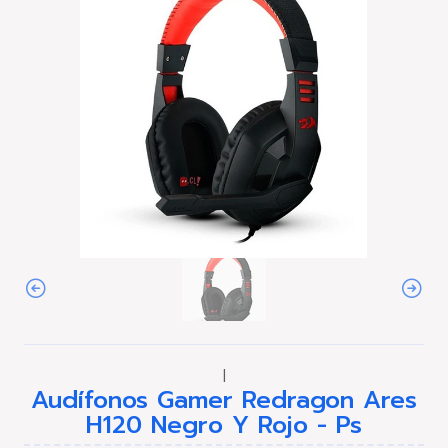
|
Audífonos Gamer Redragon Ares
H120 Negro Y Rojo - Ps