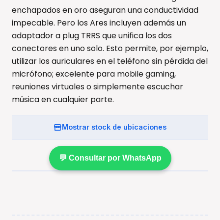
enchapados en oro aseguran una conductividad
impecable. Pero los Ares incluyen además un
adaptador a plug TRRS que unifica los dos
conectores en uno solo. Esto permite, por ejemplo,
utilizar los auriculares en el teléfono sin pérdida del
micrófono; excelente para mobile gaming,
reuniones virtuales o simplemente escuchar
música en cualquier parte.
Mostrar stock de ubicaciones
💬 Consultar por WhatsApp