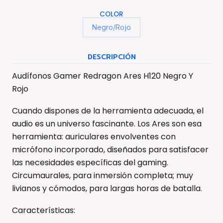
COLOR
Negro/Rojo
DESCRIPCIÓN
Audífonos Gamer Redragon Ares H120 Negro Y
Rojo
Cuando dispones de la herramienta adecuada, el
audio es un universo fascinante. Los Ares son esa
herramienta: auriculares envolventes con
micrófono incorporado, diseñados para satisfacer
las necesidades específicas del gaming.
Circumaurales, para inmersión completa; muy
livianos y cómodos, para largas horas de batalla.
Características: