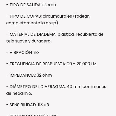
- TIPO DE SALIDA: stereo.
- TIPO DE COPAS: circumaurales (rodean
completamente la oreja).
- MATERIAL DE DIADEMA: plástica, recubierta de
tela suave y duradera.
- VIBRACIÓN: no.
- FRECUENCIA DE RESPUESTA: 20 – 20.000 Hz.
- IMPEDANCIA: 32 ohm.
- DIÁMETRO DEL DIAFRAGMA: 40 mm con imanes
de neodimio.
- SENSIBILIDAD: 113 dB.