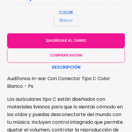
COLOR
Blanco
AGREGAR AL CARRO
COMPRAR AHORA
DESCRIPCIÓN
Audífonos In-ear Con Conector Tipo C Color
Blanco - Ps
Los auriculares tipo C están diseñados con
materiales livianos para que lo sientas cómodo en
los oídos y puedas desconectarte del mundo con
tu música. Incluyen control integrado que permite
ajustar el volumen, controlar la reproducción de