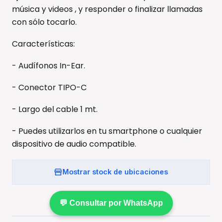
música y videos , y responder o finalizar llamadas
con sólo tocarlo.
Características:
- Audífonos In-Ear.
- Conector TIPO-C
- Largo del cable 1 mt.
- Puedes utilizarlos en tu smartphone o cualquier
dispositivo de audio compatible.
Mostrar stock de ubicaciones
💬 Consultar por WhatsApp