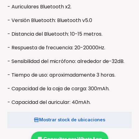
- Auriculares Bluetooth x2.
- Versión Bluetooth: Bluetooth v5.0
- Distancia del Bluetooth: 10-15 metros.
- Respuesta de frecuencia: 20-20000Hz.
- Sensibilidad del micrófono: alrededor de-32dB.
- Tiempo de uso: aproximadamente 3 horas.
- Capacidad de la caja de carga: 300mAh.
- Capacidad del auricular: 40mAh.
Mostrar stock de ubicaciones