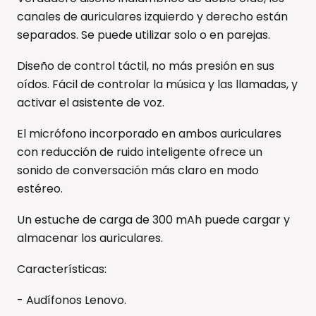
canales de auriculares izquierdo y derecho están
separados. Se puede utilizar solo o en parejas.
Diseño de control táctil, no más presión en sus
oídos. Fácil de controlar la música y las llamadas, y
activar el asistente de voz.
El micrófono incorporado en ambos auriculares
con reducción de ruido inteligente ofrece un
sonido de conversación más claro en modo
estéreo.
Un estuche de carga de 300 mAh puede cargar y
almacenar los auriculares.
Características:
- Audífonos Lenovo.