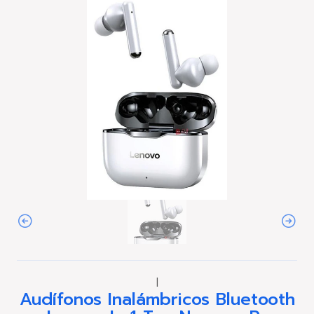
|
Audífonos Inalámbricos Bluetooth