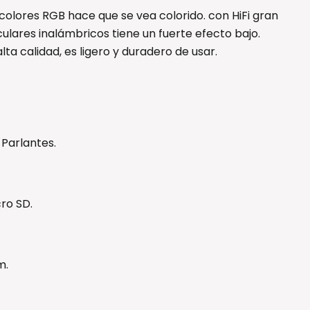
 colores RGB hace que se vea colorido. con HiFi gran
ulares inalámbricos tiene un fuerte efecto bajo.
ta calidad, es ligero y duradero de usar.
 Parlantes.
ro SD.
m.