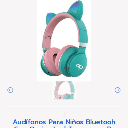
|
Audífonos Para Niños Bluetooh