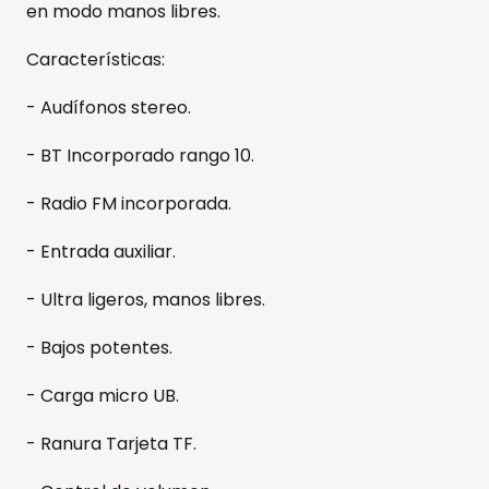
en modo manos libres.
Características:
- Audífonos stereo.
- BT Incorporado rango 10.
- Radio FM incorporada.
- Entrada auxiliar.
- Ultra ligeros, manos libres.
- Bajos potentes.
- Carga micro UB.
- Ranura Tarjeta TF.