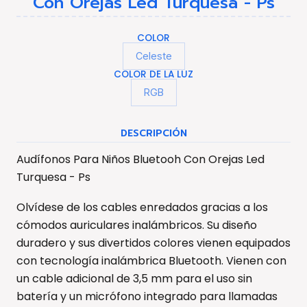
Con Orejas Led Turquesa - Ps
COLOR
Celeste
COLOR DE LA LUZ
RGB
DESCRIPCIÓN
Audífonos Para Niños Bluetooh Con Orejas Led
Turquesa - Ps
Olvídese de los cables enredados gracias a los
cómodos auriculares inalámbricos. Su diseño
duradero y sus divertidos colores vienen equipados
con tecnología inalámbrica Bluetooth. Vienen con
un cable adicional de 3,5 mm para el uso sin
batería y un micrófono integrado para llamadas