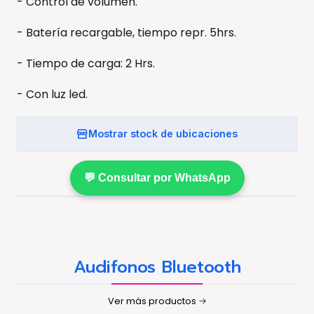
- Control de volumen.
- Batería recargable, tiempo repr. 5hrs.
- Tiempo de carga: 2 Hrs.
- Con luz led.
Mostrar stock de ubicaciones
💬 Consultar por WhatsApp
Audifonos Bluetooth
Ver más productos