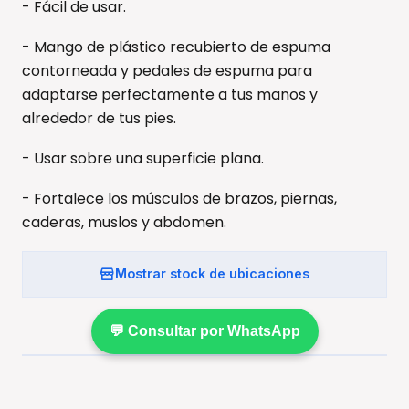
- Fácil de usar.
- Mango de plástico recubierto de espuma
contorneada y pedales de espuma para
adaptarse perfectamente a tus manos y
alrededor de tus pies.
- Usar sobre una superficie plana.
- Fortalece los músculos de brazos, piernas,
caderas, muslos y abdomen.
Mostrar stock de ubicaciones
💬 Consultar por WhatsApp