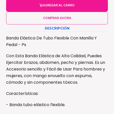
AGREGAR AL CARRO
COMPRAR AHORA
DESCRIPCIÓN
Banda Elástica De Tubo Flexible Con Manilla Y
Pedal - Ps
Con Esta Banda Elástica de Alta Calidad, Puedes
Ejercitar brazos, abdomen, pecho y piernas. Es un
Accesorio sencillo y Fácil de Usar Para hombres y
mujeres, con mango envuelto con espuma,
cómodo y sin componentes tóxicos.
Características:
- Banda tubo elástico flexible.