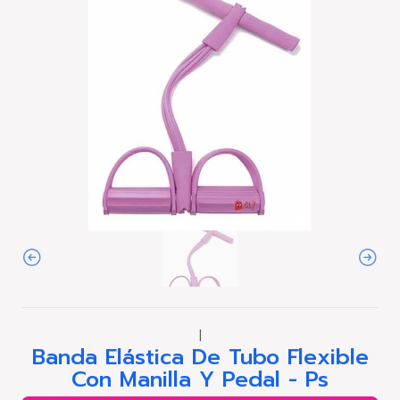
|
Banda Elástica De Tubo Flexible
Con Manilla Y Pedal - Ps