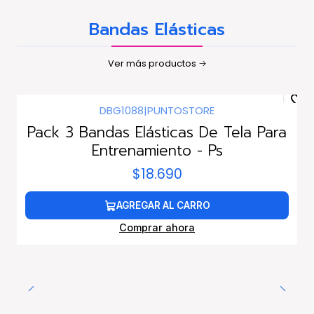
Bandas Elásticas
Ver más productos
DBG1088
|
PUNTOSTORE
Pack 3 Bandas Elásticas De Tela Para
Entrenamiento - Ps
$18.690
AGREGAR AL CARRO
Comprar ahora