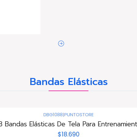
Bandas Elásticas
DBG1088
|
PUNTOSTORE
3 Bandas Elásticas De Tela Para Entrenamient
$18.690