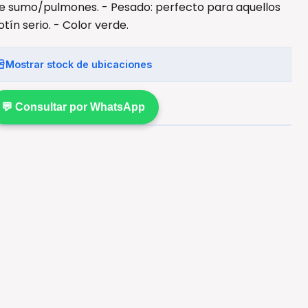
e sumo/pulmones. - Pesado: perfecto para aquellos
ín serio. - Color verde.
Mostrar stock de ubicaciones
💬 Consultar por WhatsApp