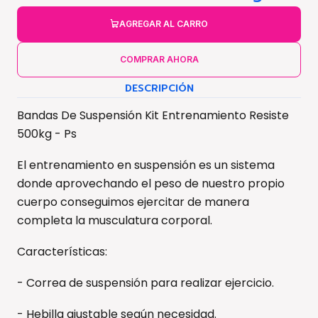
AGREGAR AL CARRO
COMPRAR AHORA
DESCRIPCIÓN
Bandas De Suspensión Kit Entrenamiento Resiste
500kg - Ps
El entrenamiento en suspensión es un sistema
donde aprovechando el peso de nuestro propio
cuerpo conseguimos ejercitar de manera
completa la musculatura corporal.
Características:
- Correa de suspensión para realizar ejercicio.
- Hebilla ajustable según necesidad.