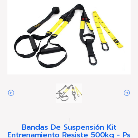
|
Bandas De Suspensión Kit
Entrenamiento Resiste 500kg - Ps