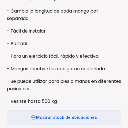
- Cambia la longitud de cada mango por
separado.
- Fácil de instalar.
- Portátil.
- Para un ejercicio fácil, rápido y efectivo.
- Mangos recubiertos con goma acolchada.
- Se puede utilizar para pies o manos en diferentes
posiciones.
- Resiste hasta 500 kg.
Mostrar stock de ubicaciones