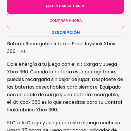
AGREGAR AL CARRO
COMPRAR AHORA
DESCRIPCIÓN
Batería Recargable Interna Para Joystick Xbox
360 - Ps
Dale energía a tu juego con el Kit Carga y Juega
Xbox 360. Cuando la batería está por agotarse,
puedes recargarla sin dejar de jugar. Despídete de
las baterías desechables para siempre. Equipado
con un cable de carga y una batería recargable,
el Kit Xbox 360 es lo que necesitas para tu Control
Inalámbrico Xbox 360.
El Cable Carga y Juega permite el juego continuo.
Hasta 35 horas de juego por carga. Indicador de