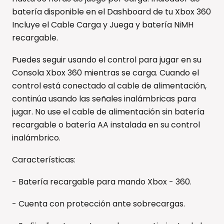
batería disponible en el Dashboard de tu Xbox 360
Incluye el Cable Carga y Juega y batería NiMH
recargable.
Puedes seguir usando el control para jugar en su
Consola Xbox 360 mientras se carga. Cuando el
control está conectado al cable de alimentación,
continúa usando las señales inalámbricas para
jugar. No use el cable de alimentación sin batería
recargable o batería AA instalada en su control
inalámbrico.
Características:
- Batería recargable para mando Xbox - 360.
- Cuenta con protección ante sobrecargas.