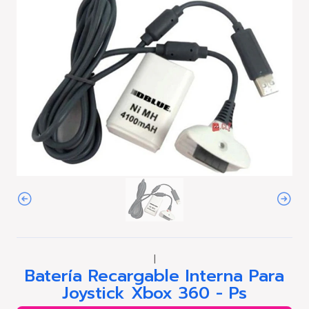
|
Batería Recargable Interna Para
Joystick Xbox 360 - Ps