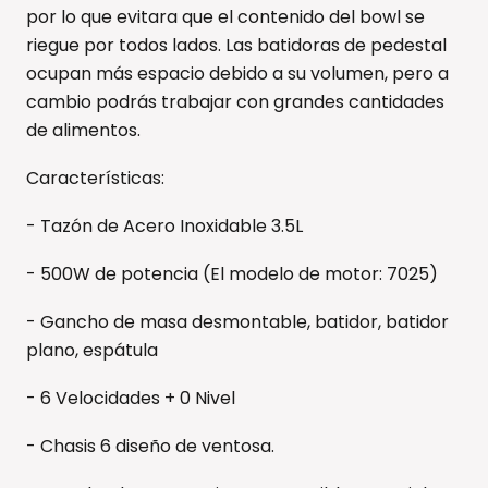
por lo que evitara que el contenido del bowl se
riegue por todos lados. Las batidoras de pedestal
ocupan más espacio debido a su volumen, pero a
cambio podrás trabajar con grandes cantidades
de alimentos.
Características:
- Tazón de Acero Inoxidable 3.5L
- 500W de potencia (El modelo de motor: 7025)
- Gancho de masa desmontable, batidor, batidor
plano, espátula
- 6 Velocidades + 0 Nivel
- Chasis 6 diseño de ventosa.