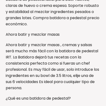
claras de huevo o crema espesa. Soporte robusto
y estabilidad al mezclar ingredientes pesados o
grandes lotes. Compra batidora a pedestal precio
económico.
Ahora batir y mezclar masas
Ahora batir y mezclar masas , cremas y salsas
será mucho más fácil con la batidora de pedestal
IRT. La Batidora dejará tus recetas con la
consistencia perfecta como si fueras un chef
profesional. Es muy fácil de usar, solo introduce los
ingredientes en su bowl de 3.5 litros, elije una de
sus 6 velocidades Es ideal para cualquier tipo de
persona.
¿Qué es una batidora de pedestal?