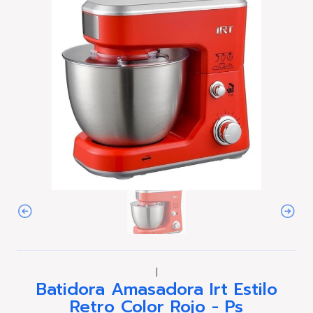
|
Batidora Amasadora Irt Estilo
Retro Color Rojo - Ps