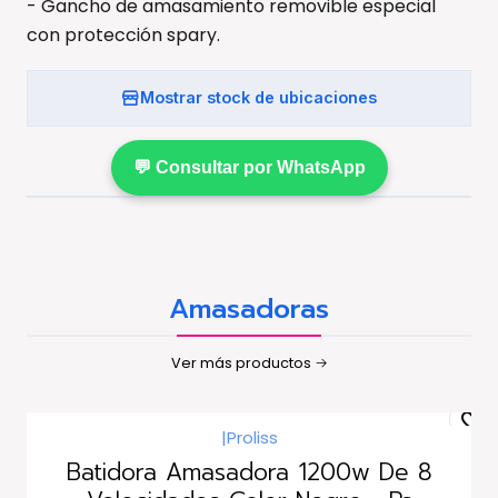
- Gancho de amasamiento removible especial
con protección spary.
Mostrar stock de ubicaciones
💬 Consultar por WhatsApp
Amasadoras
Ver más productos
|
Proliss
Agotado
Batidora Amasadora 1200w De 8