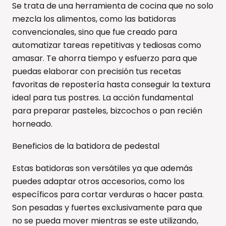
Se trata de una herramienta de cocina que no solo
mezcla los alimentos, como las batidoras
convencionales, sino que fue creado para
automatizar tareas repetitivas y tediosas como
amasar. Te ahorra tiempo y esfuerzo para que
puedas elaborar con precisión tus recetas
favoritas de repostería hasta conseguir la textura
ideal para tus postres. La acción fundamental
para preparar pasteles, bizcochos o pan recién
horneado.
Beneficios de la batidora de pedestal
Estas batidoras son versátiles ya que además
puedes adaptar otros accesorios, como los
específicos para cortar verduras o hacer pasta.
Son pesadas y fuertes exclusivamente para que
no se pueda mover mientras se este utilizando,