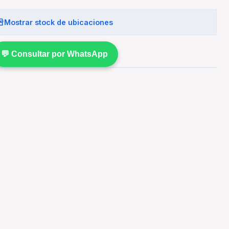
Mostrar stock de ubicaciones
💬 Consultar por WhatsApp