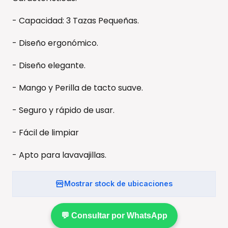
- Capacidad: 3 Tazas Pequeñas.
- Diseño ergonómico.
- Diseño elegante.
- Mango y Perilla de tacto suave.
- Seguro y rápido de usar.
- Fácil de limpiar
- Apto para lavavajillas.
Mostrar stock de ubicaciones
💬 Consultar por WhatsApp