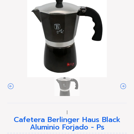
|
Cafetera Berlinger Haus Black
Aluminio Forjado - Ps