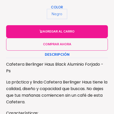
COLOR
Negro
AGREGAR AL CARRO
COMPRAR AHORA
DESCRIPCIÓN
Cafetera Berlinger Haus Black Aluminio Forjado -
Ps
La práctica y linda Cafetera Berlinger Haus tiene la
calidad, diseño y capacidad que buscas. No dejes
que tus mañanas comiencen sin un café de esta
Cafetera.
Características: