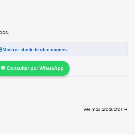
dos.
Mostrar stock de ubicaciones
💬 Consultar por WhatsApp
Ver más productos