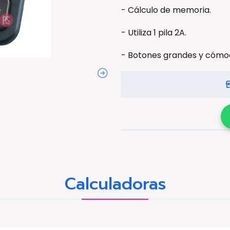
- Cálculo de memoria.
- Utiliza 1 pila 2A.
- Botones grandes y cómo
Calculadoras