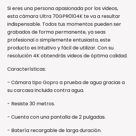
Si eres una persona apasionada por los videos,
esta cámara Ultra 70GPR0104K te va a resultar
indispensable. Todos tus momentos pueden ser
grabados de forma permanente, ya seas
profesional o simplemente entusiasta, este
producto es intuitivo y fácil de utilizar. Con su
resolución 4K obtendrás videos de óptima calidad.
Características:
- Cámara tipo Gopro a prueba de agua gracias a
su carcasa incluida contra agua.
- Resiste 30 metros.
- Cuenta con una pantalla de 2 pulgadas.
- Batería recargable de larga duración.