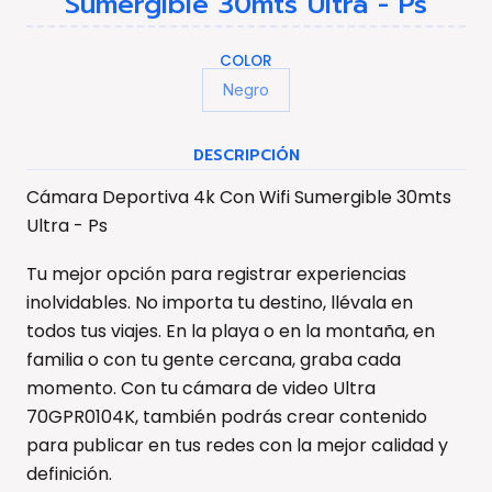
Sumergible 30mts Ultra - Ps
COLOR
Negro
DESCRIPCIÓN
Cámara Deportiva 4k Con Wifi Sumergible 30mts
Ultra - Ps
Tu mejor opción para registrar experiencias
inolvidables. No importa tu destino, llévala en
todos tus viajes. En la playa o en la montaña, en
familia o con tu gente cercana, graba cada
momento. Con tu cámara de video Ultra
70GPR0104K, también podrás crear contenido
para publicar en tus redes con la mejor calidad y
definición.