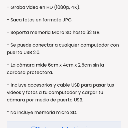
- Graba video en HD (1080p, 4K).
- Saca fotos en formato JPG.
- Soporta memoria Micro SD hasta 32 GB.
- Se puede conectar a cualquier computador con
puerto USB 2.0.
- La cámara mide 6cm x 4cm x 2,5cm sin la
carcasa protectora.
- Incluye accesorios y cable USB para pasar tus
videos y fotos a tu computador y cargar tu
cámara por medio de puerto USB.
* No incluye memoria micro SD.