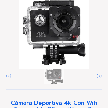
|
Cámara Deportiva 4k Con Wifi