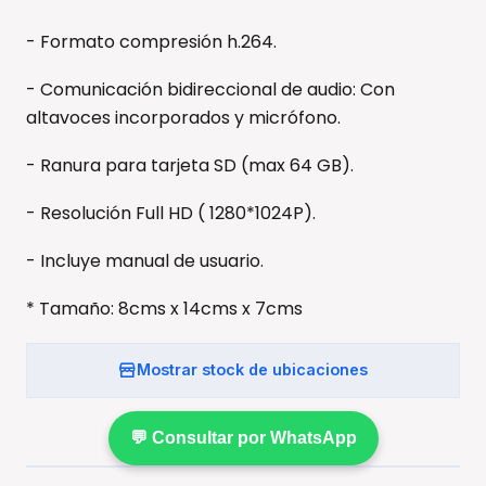
- Formato compresión h.264.
- Comunicación bidireccional de audio: Con
altavoces incorporados y micrófono.
- Ranura para tarjeta SD (max 64 GB).
- Resolución Full HD ( 1280*1024P).
- Incluye manual de usuario.
* Tamaño: 8cms x 14cms x 7cms
Mostrar stock de ubicaciones
💬 Consultar por WhatsApp