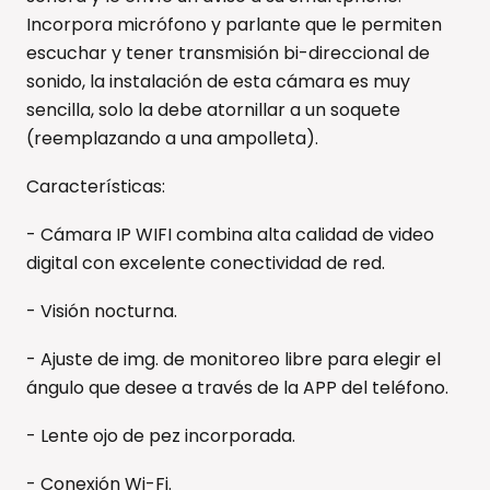
Incorpora micrófono y parlante que le permiten
escuchar y tener transmisión bi-direccional de
sonido, la instalación de esta cámara es muy
sencilla, solo la debe atornillar a un soquete
(reemplazando a una ampolleta).
Características:
- Cámara IP WIFI combina alta calidad de video
digital con excelente conectividad de red.
- Visión nocturna.
- Ajuste de img. de monitoreo libre para elegir el
ángulo que desee a través de la APP del teléfono.
- Lente ojo de pez incorporada.
- Conexión Wi-Fi.