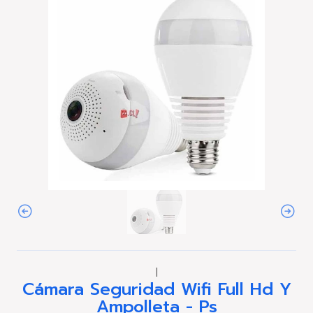
|
Cámara Seguridad Wifi Full Hd Y
Ampolleta - Ps