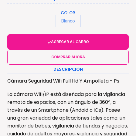
COLOR
Blanco
AGREGAR AL CARRO
COMPRAR AHORA
DESCRIPCIÓN
Cámara Seguridad Wifi Full Hd Y Ampolleta - Ps
La cámara Wifi/IP está diseñada para la vigilancia
remota de espacios, con un ángulo de 360º, a
través de un Smartphone (Andoid o iOs). Posee
una gran variedad de aplicaciones tales como: un
monitor de bebes, vigilancia de tiendas y negocios,
cuidado de adultos mayores, vigilancia y seguridad