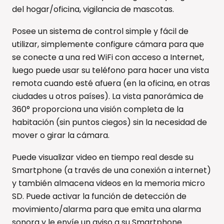
del hogar/oficina, vigilancia de mascotas.
Posee un sistema de control simple y fácil de
utilizar, simplemente configure cámara para que
se conecte a una red WiFi con acceso a Internet,
luego puede usar su teléfono para hacer una vista
remota cuando esté afuera (en la oficina, en otras
ciudades u otros países). La vista panorámica de
360° proporciona una visión completa de la
habitación (sin puntos ciegos) sin la necesidad de
mover o girar la cámara.
Puede visualizar video en tiempo real desde su
Smartphone (a través de una conexión a internet)
y también almacena videos en la memoria micro
SD. Puede activar la función de detección de
movimiento/alarma para que emita una alarma
sonora y le envíe un aviso a su Smartphone.