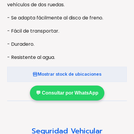
vehículos de dos ruedas.
- Se adapta fácilmente al disco de freno.
- Fácil de transportar.
- Duradero.
- Resistente al agua.
Mostrar stock de ubicaciones
💬 Consultar por WhatsApp
Seguridad Vehicular