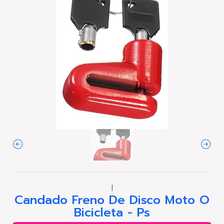
|
Candado Freno De Disco Moto O
Bicicleta - Ps