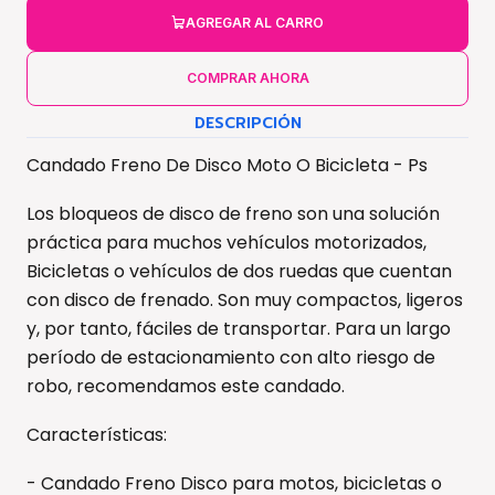
AGREGAR AL CARRO
COMPRAR AHORA
DESCRIPCIÓN
Candado Freno De Disco Moto O Bicicleta - Ps
Los bloqueos de disco de freno son una solución
práctica para muchos vehículos motorizados,
Bicicletas o vehículos de dos ruedas que cuentan
con disco de frenado. Son muy compactos, ligeros
y, por tanto, fáciles de transportar. Para un largo
período de estacionamiento con alto riesgo de
robo, recomendamos este candado.
Características:
- Candado Freno Disco para motos, bicicletas o