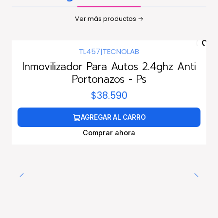
Ver más productos
TL457
|
TECNOLAB
Inmovilizador Para Autos 2.4ghz Anti
Portonazos - Ps
$38.590
AGREGAR AL CARRO
Comprar ahora