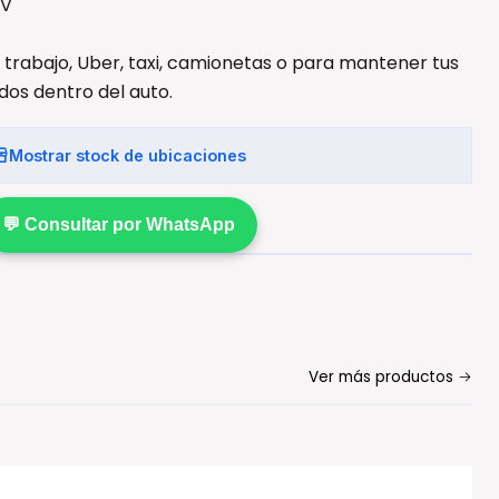
4V
, trabajo, Uber, taxi, camionetas o para mantener tus
dos dentro del auto.
Mostrar stock de ubicaciones
💬 Consultar por WhatsApp
Ver más productos