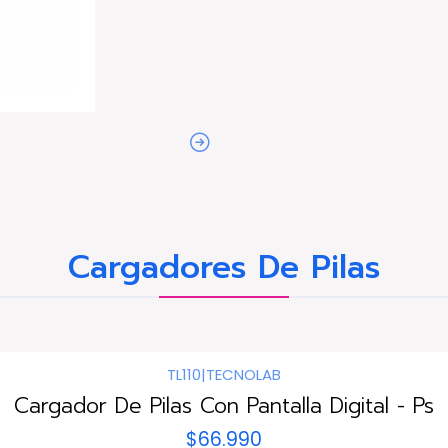
Cargadores De Pilas
TL110
|
TECNOLAB
Cargador De Pilas Con Pantalla Digital - Ps
$66.990