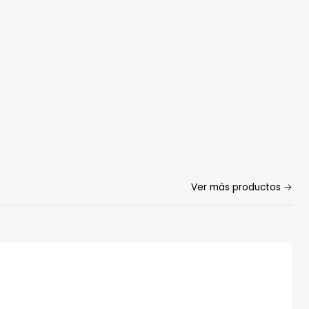
Ver más productos