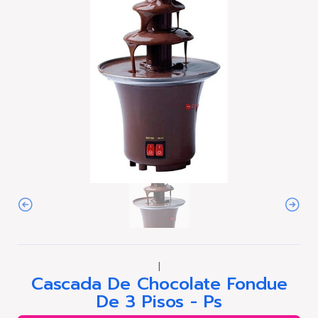
|
Cascada De Chocolate Fondue
De 3 Pisos - Ps