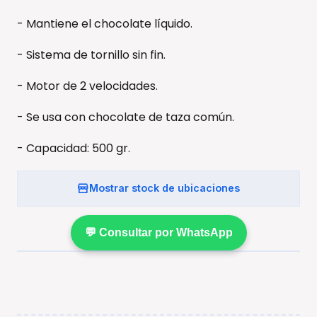
- Mantiene el chocolate líquido.
- Sistema de tornillo sin fin.
- Motor de 2 velocidades.
- Se usa con chocolate de taza común.
- Capacidad: 500 gr.
Mostrar stock de ubicaciones
💬 Consultar por WhatsApp