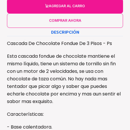
AGREGAR AL CARRO
COMPRAR AHORA
DESCRIPCIÓN
Cascada De Chocolate Fondue De 3 Pisos - Ps
Esta cascada fondue de chocolate mantiene el
mismo líquido, tiene un sistema de tornillo sin fin
con un motor de 2 velocidades, se usa con
chocolate de taza común. No hay nada mas
tentador que picar algo y saber que puedes
echarle chocolate por encima y mas aun sentir el
sabor mas exquisito.
Características:
- Base calentadora.