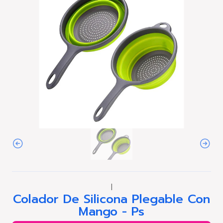
|
Colador De Silicona Plegable Con
Mango - Ps