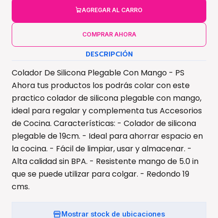
AGREGAR AL CARRO
COMPRAR AHORA
DESCRIPCIÓN
Colador De Silicona Plegable Con Mango - PS
Ahora tus productos los podrás colar con este
practico colador de silicona plegable con mango,
ideal para regalar y complementa tus Accesorios
de Cocina. Características: - Colador de silicona
plegable de 19cm. - Ideal para ahorrar espacio en
la cocina. - Fácil de limpiar, usar y almacenar. -
Alta calidad sin BPA. - Resistente mango de 5.0 in
que se puede utilizar para colgar. - Redondo 19
cms.
Mostrar stock de ubicaciones