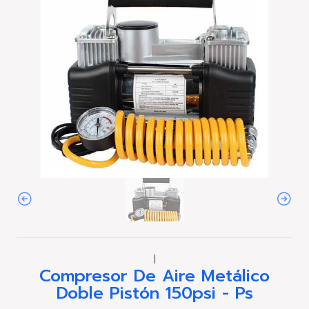
|
Compresor De Aire Metálico
Doble Pistón 150psi - Ps