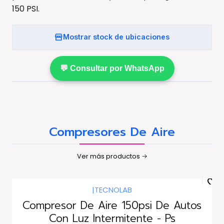
150 PSI.
Mostrar stock de ubicaciones
💬 Consultar por WhatsApp
Compresores De Aire
Ver más productos
|
TECNOLAB
Compresor De Aire 150psi De Autos
Con Luz Intermitente - Ps