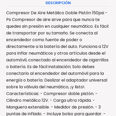
DESCRIPCIÓN
Compresor De Aire Metálico Doble Pistón 150psi -
Ps Compresor de aire sirve para que nunca te
quedes sin presión en cualquier neumático. Es fácil
de transportar por su tamaño. Se conecta al
encendedor como fuente de poder o
directamente a la batería del auto. Funciona a 12V
para Inflar neumáticos y otros artículos desde el
automóvil, conectado al encendedor de cigarrillos
o batería. Es de fácil instalación; Solo debes
conectarlo al encendedor del automóvil para la
energía o batería. Deslizar el adaptador universal
sobre la válvula del neumático, ¡y listo!.
Características: - Compresor doble pistón. -
Cilindro metálico 12V. - Carga ultra rápida. -
Manguera extensible. - Medidor de presión. - 3
puntas de inflado. - Incluye bolso para guardar. -