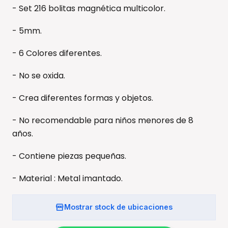
- Set 216 bolitas magnética multicolor.
- 5mm.
- 6 Colores diferentes.
- No se oxida.
- Crea diferentes formas y objetos.
- No recomendable para niños menores de 8
años.
- Contiene piezas pequeñas.
- Material : Metal imantado.
Mostrar stock de ubicaciones