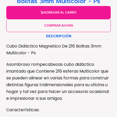
Bolitas 3mm Multicolor - Ps
AGREGAR AL CARRO
COMPRAR AHORA
DESCRIPCIÓN
Cubo Didáctico Magnetico De 216 Bolitas 3mm
Multicolor - Ps
Asombroso rompecabezas cubo didáctico
imantado que Contiene 216 esferas Multicolor que
se pueden alinear en varias formas para construir
distintas figuras tridimensionales para su oficina u
hogar y tal vez para hacer un accesorio ocasional
e impresionar a sus amigos.
Características: