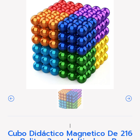
|
Cubo Didáctico Magnetico De 216