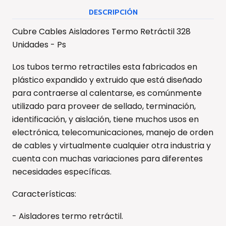
DESCRIPCIÓN
Cubre Cables Aisladores Termo Retráctil 328
Unidades - Ps
Los tubos termo retractiles esta fabricados en
plástico expandido y extruido que está diseñado
para contraerse al calentarse, es comúnmente
utilizado para proveer de sellado, terminación,
identificación, y aislación, tiene muchos usos en
electrónica, telecomunicaciones, manejo de orden
de cables y virtualmente cualquier otra industria y
cuenta con muchas variaciones para diferentes
necesidades específicas.
Características:
- Aisladores termo retráctil.