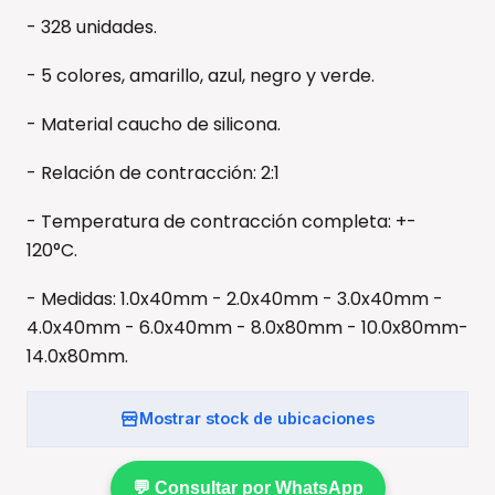
- 328 unidades.
- 5 colores, amarillo, azul, negro y verde.
- Material caucho de silicona.
- Relación de contracción: 2:1
- Temperatura de contracción completa: +-
120°C.
- Medidas: 1.0x40mm - 2.0x40mm - 3.0x40mm -
4.0x40mm - 6.0x40mm - 8.0x80mm - 10.0x80mm-
14.0x80mm.
Mostrar stock de ubicaciones
💬 Consultar por WhatsApp