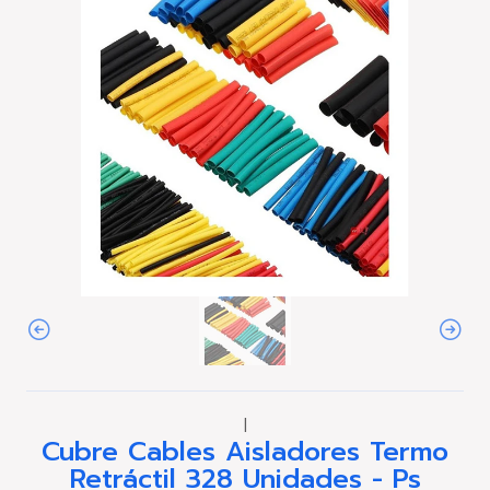
|
Cubre Cables Aisladores Termo
Retráctil 328 Unidades - Ps