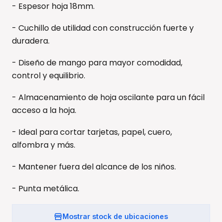
- Espesor hoja 18mm.
- Cuchillo de utilidad con construcción fuerte y
duradera.
- Diseño de mango para mayor comodidad,
control y equilibrio.
- Almacenamiento de hoja oscilante para un fácil
acceso a la hoja.
- Ideal para cortar tarjetas, papel, cuero,
alfombra y más.
- Mantener fuera del alcance de los niños.
- Punta metálica.
Mostrar stock de ubicaciones