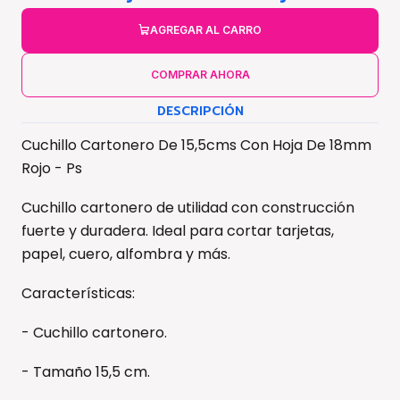
AGREGAR AL CARRO
COMPRAR AHORA
DESCRIPCIÓN
Cuchillo Cartonero De 15,5cms Con Hoja De 18mm
Rojo - Ps
Cuchillo cartonero de utilidad con construcción
fuerte y duradera. Ideal para cortar tarjetas,
papel, cuero, alfombra y más.
Características:
- Cuchillo cartonero.
- Tamaño 15,5 cm.