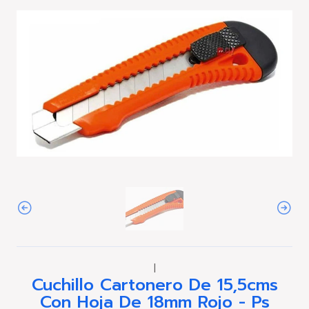
|
Cuchillo Cartonero De 15,5cms
Con Hoja De 18mm Rojo - Ps