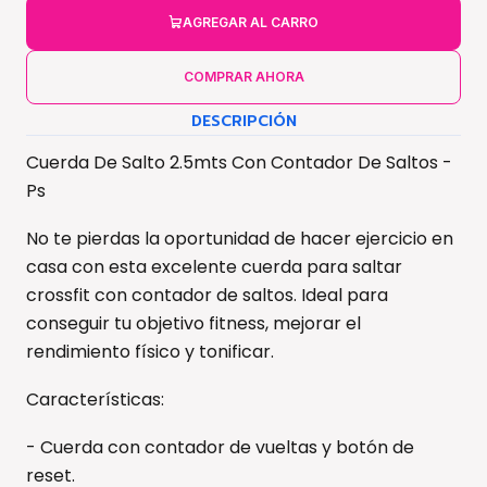
AGREGAR AL CARRO
COMPRAR AHORA
DESCRIPCIÓN
Cuerda De Salto 2.5mts Con Contador De Saltos -
Ps
No te pierdas la oportunidad de hacer ejercicio en
casa con esta excelente cuerda para saltar
crossfit con contador de saltos. Ideal para
conseguir tu objetivo fitness, mejorar el
rendimiento físico y tonificar.
Características:
- Cuerda con contador de vueltas y botón de
reset.