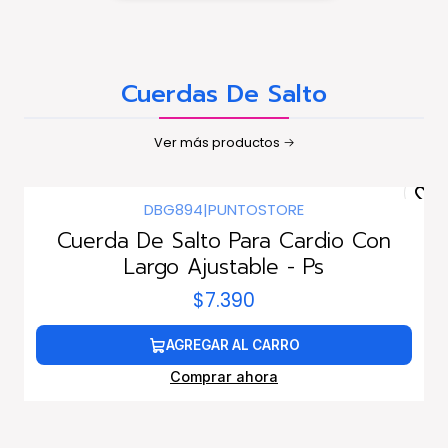
Cuerdas De Salto
Ver más productos
DBG894
|
PUNTOSTORE
Cuerda De Salto Para Cardio Con
Largo Ajustable - Ps
$7.390
AGREGAR AL CARRO
Comprar ahora