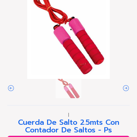
|
Cuerda De Salto 2.5mts Con
Contador De Saltos - Ps