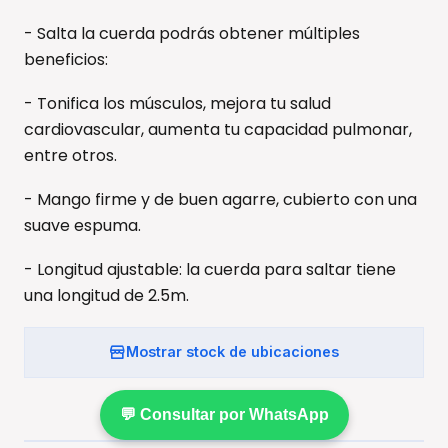
- Salta la cuerda podrás obtener múltiples
beneficios:
- Tonifica los músculos, mejora tu salud
cardiovascular, aumenta tu capacidad pulmonar,
entre otros.
- Mango firme y de buen agarre, cubierto con una
suave espuma.
- Longitud ajustable: la cuerda para saltar tiene
una longitud de 2.5m.
Mostrar stock de ubicaciones
💬 Consultar por WhatsApp