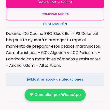
AGREGAR AL CARRO
COMPRAR AHORA
DESCRIPCIÓN
Delantal De Cocina BBQ Black Bull - PS Delantal
bbq que te ayudará a proteger tu ropa al
momento de preparar esos asados maravillosos.
Características: - 60% Algodón y 40% Poliéster. -
Fabricado con materiales cómodos y resistentes.
- Ancho: 63cm. - Alto: 78cm.
Mostrar stock de ubicaciones
💬 Consultar por WhatsApp