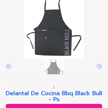
|
Delantal De Cocina Bbq Black Bull
- Ps