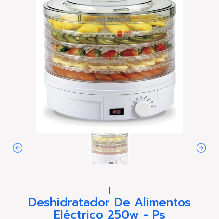
|
Deshidratador De Alimentos
Eléctrico 250w - Ps