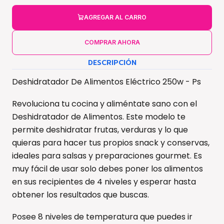
AGREGAR AL CARRO
COMPRAR AHORA
DESCRIPCIÓN
Deshidratador De Alimentos Eléctrico 250w - Ps
Revoluciona tu cocina y aliméntate sano con el
Deshidratador de Alimentos. Este modelo te
permite deshidratar frutas, verduras y lo que
quieras para hacer tus propios snack y conservas,
ideales para salsas y preparaciones gourmet. Es
muy fácil de usar solo debes poner los alimentos
en sus recipientes de 4 niveles y esperar hasta
obtener los resultados que buscas.
Posee 8 niveles de temperatura que puedes ir