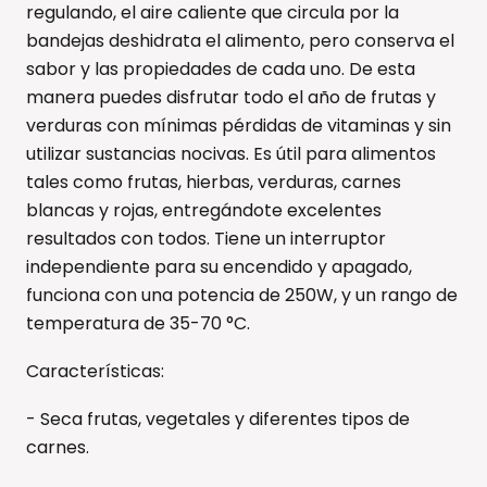
regulando, el aire caliente que circula por la
bandejas deshidrata el alimento, pero conserva el
sabor y las propiedades de cada uno. De esta
manera puedes disfrutar todo el año de frutas y
verduras con mínimas pérdidas de vitaminas y sin
utilizar sustancias nocivas. Es útil para alimentos
tales como frutas, hierbas, verduras, carnes
blancas y rojas, entregándote excelentes
resultados con todos. Tiene un interruptor
independiente para su encendido y apagado,
funciona con una potencia de 250W, y un rango de
temperatura de 35-70 °C.
Características:
- Seca frutas, vegetales y diferentes tipos de
carnes.