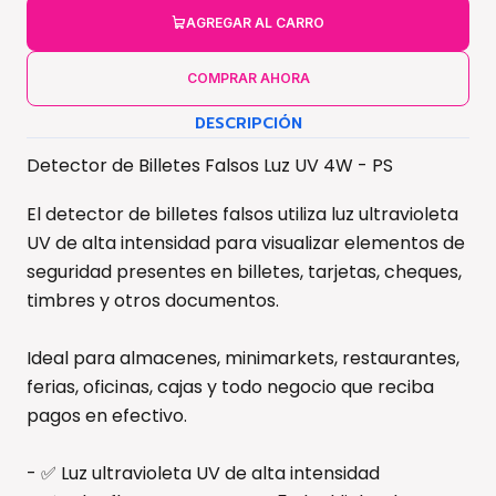
AGREGAR AL CARRO
COMPRAR AHORA
DESCRIPCIÓN
Detector de Billetes Falsos Luz UV 4W - PS
El detector de billetes falsos utiliza luz ultravioleta
UV de alta intensidad para visualizar elementos de
seguridad presentes en billetes, tarjetas, cheques,
timbres y otros documentos.
Ideal para almacenes, minimarkets, restaurantes,
ferias, oficinas, cajas y todo negocio que reciba
pagos en efectivo.
- ✅ Luz ultravioleta UV de alta intensidad