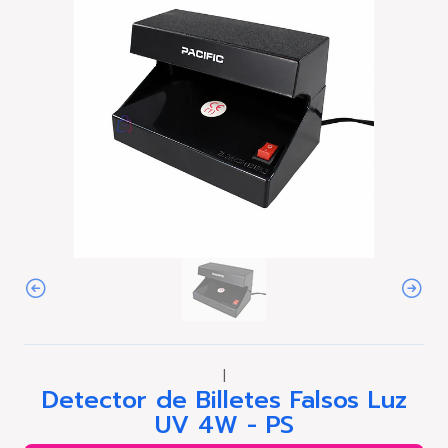
|
Detector de Billetes Falsos Luz
UV 4W - PS