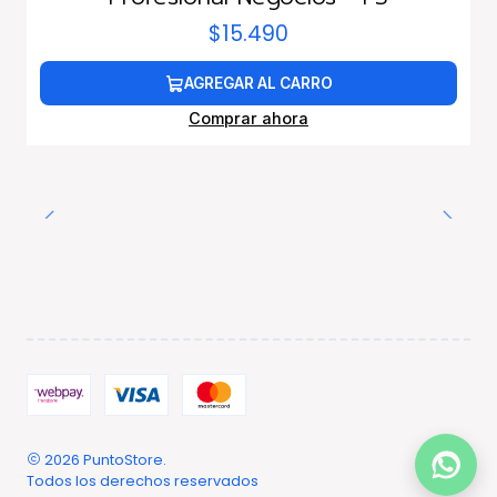
$15.490
AGREGAR AL CARRO
Comprar ahora
2026 PuntoStore.
Todos los derechos reservados