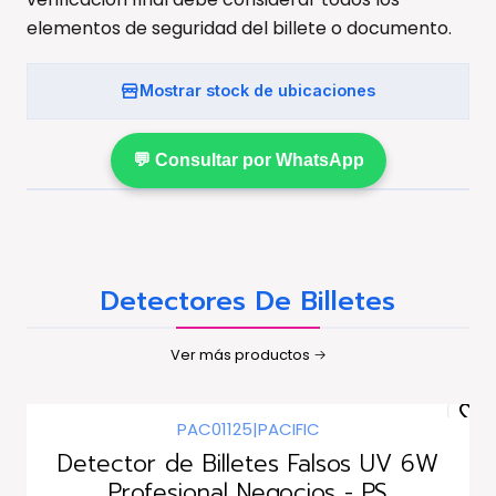
elementos de seguridad del billete o documento.
Mostrar stock de ubicaciones
💬 Consultar por WhatsApp
Detectores De Billetes
Ver más productos
PAC01125
|
PACIFIC
Detector de Billetes Falsos UV 6W
Profesional Negocios - PS