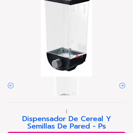
|
Dispensador De Cereal Y
Semillas De Pared - Ps