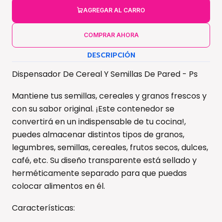
AGREGAR AL CARRO
COMPRAR AHORA
DESCRIPCIÓN
Dispensador De Cereal Y Semillas De Pared - Ps
Mantiene tus semillas, cereales y granos frescos y
con su sabor original. ¡Este contenedor se
convertirá en un indispensable de tu cocina!,
puedes almacenar distintos tipos de granos,
legumbres, semillas, cereales, frutos secos, dulces,
café, etc. Su diseño transparente está sellado y
herméticamente separado para que puedas
colocar alimentos en él.
Características: