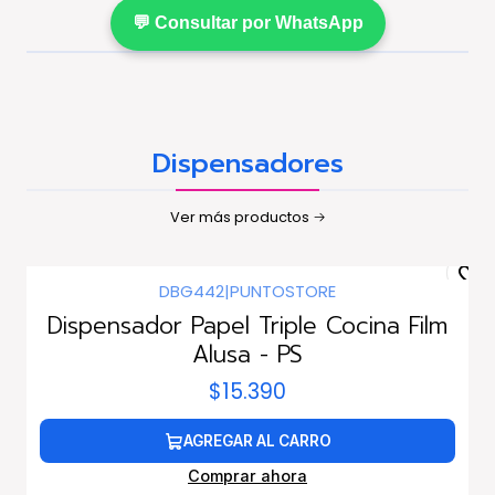
💬 Consultar por WhatsApp
Dispensadores
Ver más productos
DBG442
|
PUNTOSTORE
Dispensador Papel Triple Cocina Film
Alusa - PS
$15.390
AGREGAR AL CARRO
Comprar ahora