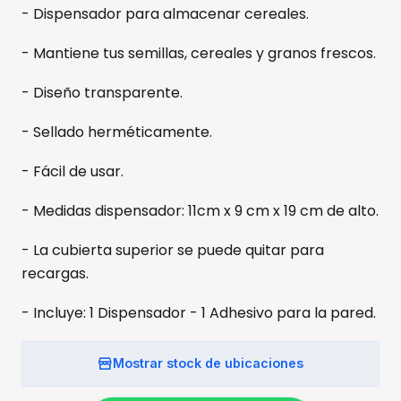
- Dispensador para almacenar cereales.
- Mantiene tus semillas, cereales y granos frescos.
- Diseño transparente.
- Sellado herméticamente.
- Fácil de usar.
- Medidas dispensador: 11cm x 9 cm x 19 cm de alto.
- La cubierta superior se puede quitar para
recargas.
- Incluye: 1 Dispensador - 1 Adhesivo para la pared.
Mostrar stock de ubicaciones