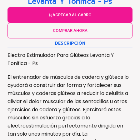
Levanta Y Tonifica - Ps
AGREGAR AL CARRO
COMPRAR AHORA
DESCRIPCIÓN
Electro Estimulador Para Glúteos Levanta Y
Tonifica - Ps
El entrenador de músculos de cadera y glúteos lo
ayudará a construir dar forma y fortalecer sus
músculos y caderas glúteos a reducir la celulitis a
aliviar el dolor muscular de las sentadillas u otros
ejercicios de cadera y glúteos. Ejercitará estos
músculos sin esfuerzo gracias a la
electroestimulación perfectamente dirigida en
tan solo unos minutos por día. La