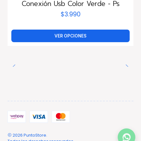
Conexión Usb Color Verde - Ps
$3.990
VER OPCIONES
2026 PuntoStore.