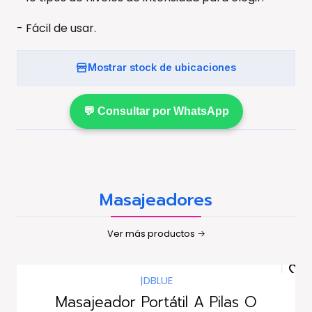
- Fácil de usar.
Mostrar stock de ubicaciones
💬 Consultar por WhatsApp
Masajeadores
Ver más productos
|
DBLUE
Masajeador Portátil A Pilas O