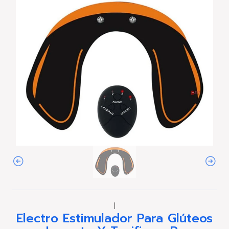
|
Electro Estimulador Para Glúteos