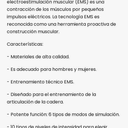
electroestimulación muscular (EMS) es una
contracción de los músculos por pequeños
impulsos eléctricos. La tecnología EMS es
reconocida como una herramienta proactiva de
construcción muscular.
Características:
- Materiales de alta calidad.
- Es adecuado para hombres y mujeres.
- Entrenamiento técnico EMS.
- Diseñado para el entrenamiento de la
articulación de la cadera.
- Potente función: 6 tipos de modos de simulación.
- 10 tipos de niveles de intensidad para elegir.