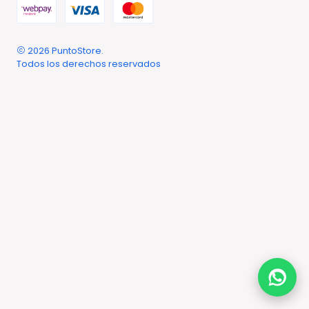
2026 PuntoStore.
Todos los derechos reservados