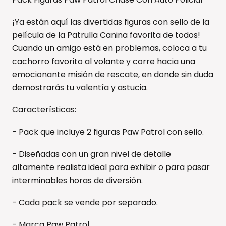
¡Ya están aquí las divertidas figuras con sello de la
película de la Patrulla Canina favorita de todos!
Cuando un amigo está en problemas, coloca a tu
cachorro favorito al volante y corre hacia una
emocionante misión de rescate, en donde sin duda
demostrarás tu valentía y astucia.
Características:
- Pack que incluye 2 figuras Paw Patrol con sello.
- Diseñadas con un gran nivel de detalle
altamente realista ideal para exhibir o para pasar
interminables horas de diversión.
- Cada pack se vende por separado.
- Marca Paw Patrol.