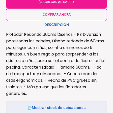
AGREGAR AL CARRO
COMPRAR AHORA
DESCRIPCIÓN
Flotador Redondo 60cms Diseños - PS Diversión
para todas las edades, Diseño redondo de 60cms
para jugar con niños, se infla en menos de 5
minutos. Un buen regalo para sorprender a los
adultos o niños, para ser el centro de fiestas en la
piscina. Características: - Tamaño 60cms. - Fácil
de transportar y almacenar. - Cuenta con dos
asas ergonómicas. - Hecho de PVC grueso sin
ftalatos. - Más grueso que los flotadores
generales.
Mostrar stock de ubicaciones