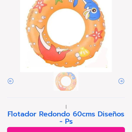
|
Flotador Redondo 60cms Diseños
- Ps