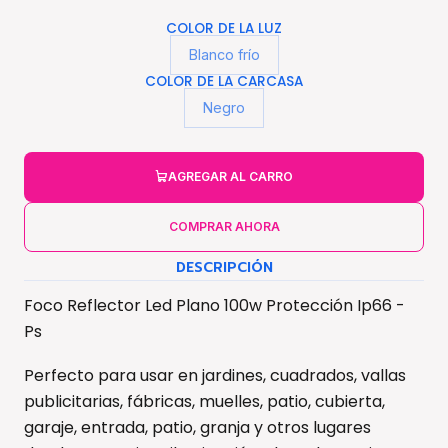
COLOR DE LA LUZ
Blanco frío
COLOR DE LA CARCASA
Negro
AGREGAR AL CARRO
COMPRAR AHORA
DESCRIPCIÓN
Foco Reflector Led Plano 100w Protección Ip66 -
Ps
Perfecto para usar en jardines, cuadrados, vallas
publicitarias, fábricas, muelles, patio, cubierta,
garaje, entrada, patio, granja y otros lugares