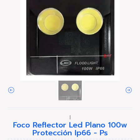
|
Foco Reflector Led Plano 100w
Protección Ip66 - Ps