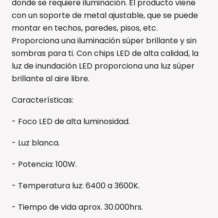
donde se requiere iluminación. El producto viene
con un soporte de metal ajustable, que se puede
montar en techos, paredes, pisos, etc.
Proporciona una iluminación súper brillante y sin
sombras para ti. Con chips LED de alta calidad, la
luz de inundación LED proporciona una luz súper
brillante al aire libre.
Características:
- Foco LED de alta luminosidad.
- Luz blanca.
- Potencia: 100W.
- Temperatura luz: 6400 a 3600K.
- Tiempo de vida aprox. 30.000hrs.