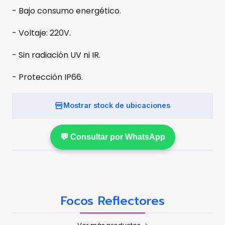
- Bajo consumo energético.
- Voltaje: 220V.
- Sin radiación UV ni IR.
- Protección IP66.
Mostrar stock de ubicaciones
💬 Consultar por WhatsApp
Focos Reflectores